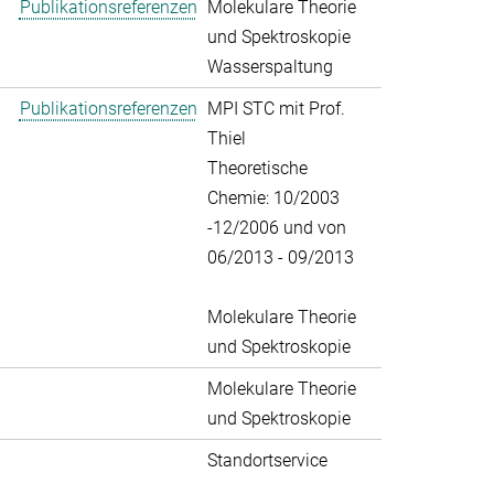
Publikationsreferenzen
Molekulare Theorie
und Spektroskopie
Wasserspaltung
Publikationsreferenzen
MPI STC mit Prof.
Thiel
Theoretische
Chemie: 10/2003
-12/2006 und von
06/2013 - 09/2013
Molekulare Theorie
und Spektroskopie
Molekulare Theorie
und Spektroskopie
Standortservice