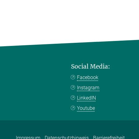
Social Media:
Facebook
Instagram
LinkedIN
Youtube
Impressum
Datenschutzhinweis
Barrierefreiheit