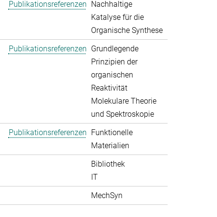
Publikationsreferenzen
Nachhaltige
Katalyse für die
Organische Synthese
Publikationsreferenzen
Grundlegende
Prinzipien der
organischen
Reaktivität
Molekulare Theorie
und Spektroskopie
Publikationsreferenzen
Funktionelle
Materialien
Bibliothek
IT
MechSyn
>