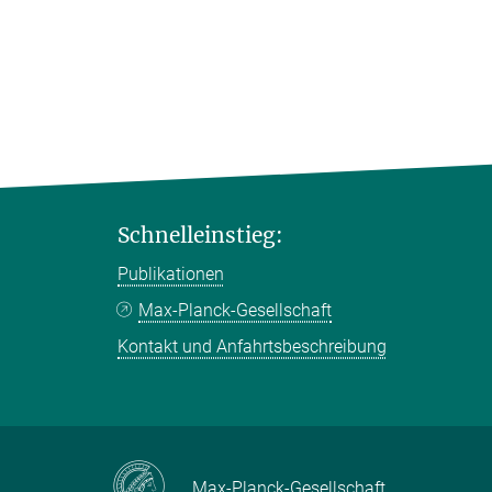
Schnelleinstieg:
Publikationen
Max-Planck-Gesellschaft
Kontakt und Anfahrtsbeschreibung
Max-Planck-Gesellschaft