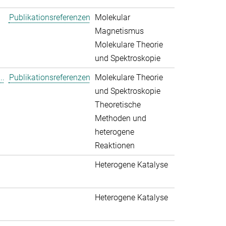
Publikationsreferenzen
Molekular
Magnetismus
Molekulare Theorie
und Spektroskopie
..
Publikationsreferenzen
Molekulare Theorie
und Spektroskopie
Theoretische
Methoden und
heterogene
Reaktionen
Heterogene Katalyse
Heterogene Katalyse