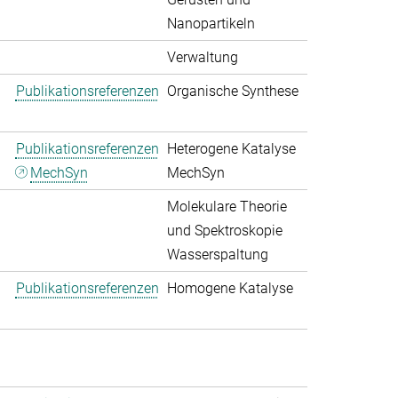
Nanopartikeln
Verwaltung
Publikationsreferenzen
Organische Synthese
Publikationsreferenzen
Heterogene Katalyse
MechSyn
MechSyn
Molekulare Theorie
und Spektroskopie
Wasserspaltung
Publikationsreferenzen
Homogene Katalyse