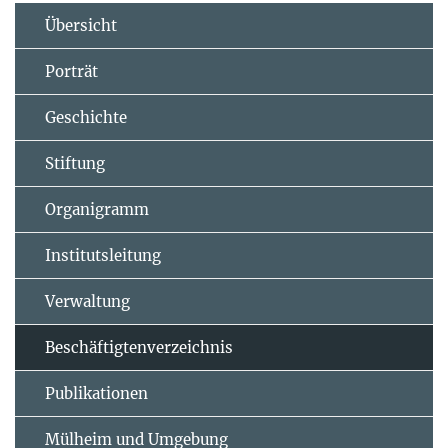
Übersicht
Porträt
Geschichte
Stiftung
Organigramm
Institutsleitung
Verwaltung
Beschäftigtenverzeichnis
Publikationen
Mülheim und Umgebung