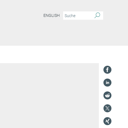
ENGLISH