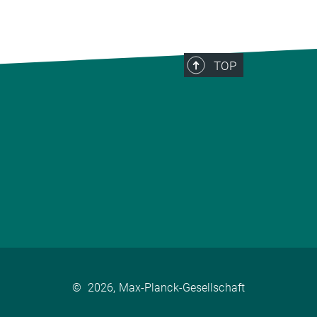
TOP
©
2026, Max-Planck-Gesellschaft