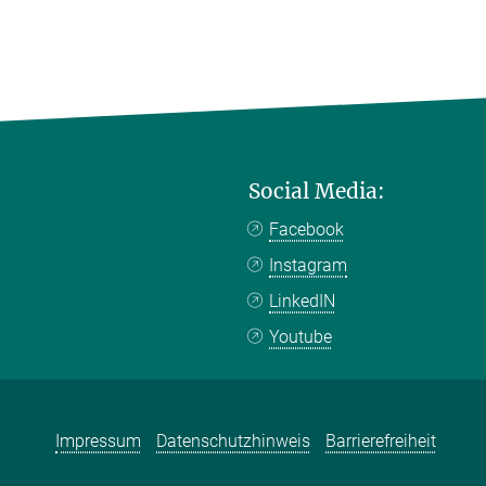
Social Media:
Facebook
Instagram
LinkedIN
Youtube
Impressum
Datenschutzhinweis
Barrierefreiheit