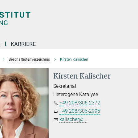
G
KARRIERE
Beschäftigtenverzeichnis
Kirsten Kalischer
Kirsten Kalischer
Sekretariat
Heterogene Katalyse
+49 208/306-2372
+49 208/306-2995
kalischer@...