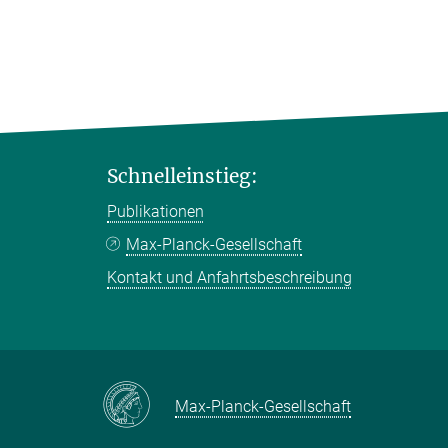
Schnelleinstieg:
Publikationen
Max-Planck-Gesellschaft
Kontakt und Anfahrtsbeschreibung
Max-Planck-Gesellschaft