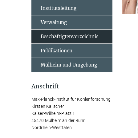
Institutsleitung
Verwaltung
Beschäftigtenverzeichnis
Publikationen
Mülheim und Umgebung
Anschrift
Max-Planck-Institut für Kohlenforschung
Kirsten Kalischer
Kaiser-Wilhelm-Platz 1
45470 Mülheim an der Ruhr
Nordrhein-Westfalen