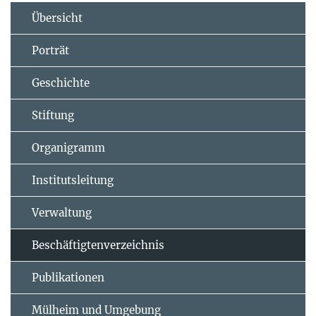
Übersicht
Porträt
Geschichte
Stiftung
Organigramm
Institutsleitung
Verwaltung
Beschäftigtenverzeichnis
Publikationen
Mülheim und Umgebung