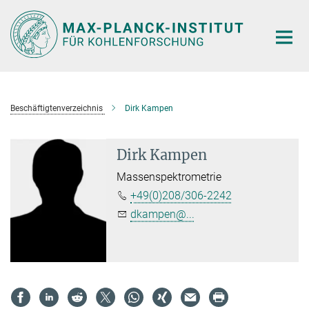
Hauptinhalt
Beschäftigtenverzeichnis
Dirk Kampen
Dirk Kampen
Massenspektrometrie
+49(0)208/306-2242
dkampen@...