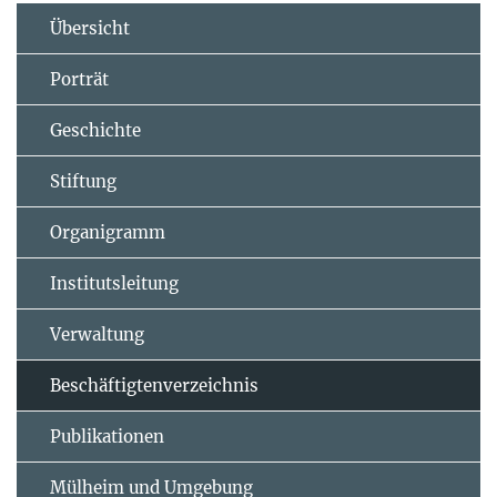
Übersicht
Porträt
Geschichte
Stiftung
Organigramm
Institutsleitung
Verwaltung
Beschäftigtenverzeichnis
Publikationen
Mülheim und Umgebung