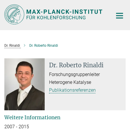
Hauptinhalt
Dr. Rinaldi
Dr. Roberto Rinaldi
Dr. Roberto Rinaldi
Forschungsgruppenleiter
Heterogene Katalyse
Publikationsreferenzen
Weitere Informationen
2007 - 2015