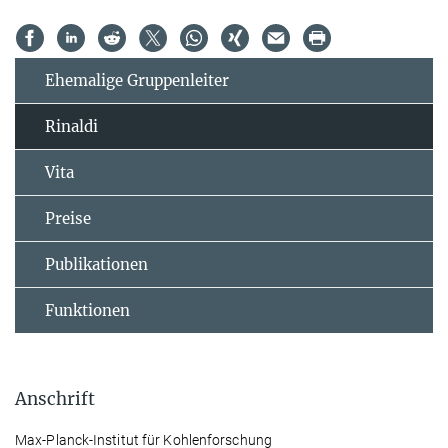
Ehemalige Gruppenleiter
Rinaldi
Vita
Preise
Publikationen
Funktionen
Anschrift
Max-Planck-Institut für Kohlenforschung