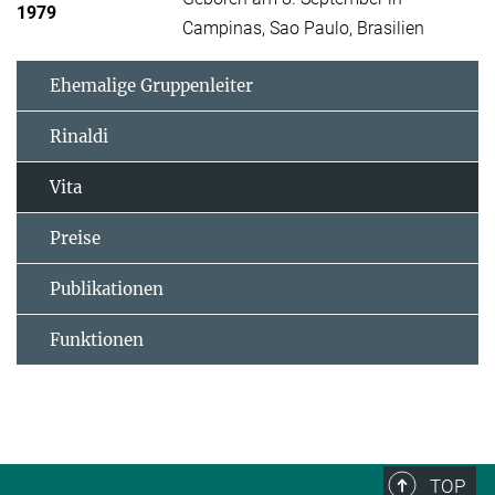
1979
Campinas, Sao Paulo, Brasilien
Ehemalige Gruppenleiter
Rinaldi
Vita
Preise
Publikationen
Funktionen
TOP