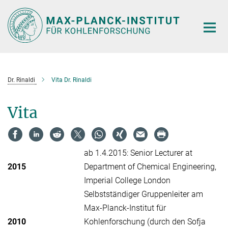
Hauptinhalt
Dr. Rinaldi
Vita Dr. Rinaldi
Vita
ab 1.4.2015: Senior Lecturer at
2015
Department of Chemical Engineering,
Imperial College London
Selbstständiger Gruppenleiter am
Max-Planck-Institut für
2010
Kohlenforschung (durch den Sofja