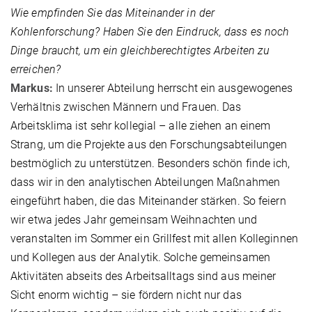
Wie empfinden Sie das Miteinander in der
Kohlenforschung? Haben Sie den Eindruck, dass es noch
Dinge braucht, um ein gleichberechtigtes Arbeiten zu
erreichen?
Markus:
In unserer Abteilung herrscht ein ausgewogenes
Verhältnis zwischen Männern und Frauen. Das
Arbeitsklima ist sehr kollegial – alle ziehen an einem
Strang, um die Projekte aus den Forschungsabteilungen
bestmöglich zu unterstützen. Besonders schön finde ich,
dass wir in den analytischen Abteilungen Maßnahmen
eingeführt haben, die das Miteinander stärken. So feiern
wir etwa jedes Jahr gemeinsam Weihnachten und
veranstalten im Sommer ein Grillfest mit allen Kolleginnen
und Kollegen aus der Analytik. Solche gemeinsamen
Aktivitäten abseits des Arbeitsalltags sind aus meiner
Sicht enorm wichtig – sie fördern nicht nur das