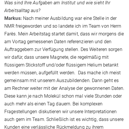
Was sind Ihre Aufgaben am Institut und wie sieht Ihr
Arbeitsalltag aus?
Markus:
Nach meiner Ausbildung war eine Stelle in der
NMR freigeworden und so landete ich im Team von Herrn
Farès. Mein Arbeitstag startet damit, dass wir morgens die
am Vortag gemessenen Daten referenzieren und den
Auftraggebern zur Verfügung stellen. Des Weiteren sorgen
wir dafür, dass unsere Magnete, die regelmäßig mit
flüssigem Stickstoff und/oder flüssigem Helium betankt
werden müssen, aufgefüllt werden. Das mache ich meist
gemeinsam mit unserem Auszubildenden. Dann geht es
am Rechner weiter mit der Analyse der gewonnenen Daten.
Diese kann je nach Molekül schon mal viele Stunden oder
auch mehr als einen Tag dauern. Bei komplexen
Fragestellungen diskutieren wir unsere Interpretationen
auch gern im Team. Schließlich ist es wichtig, dass unsere
Kunden eine verlässliche Rückmeldung zu ihrem