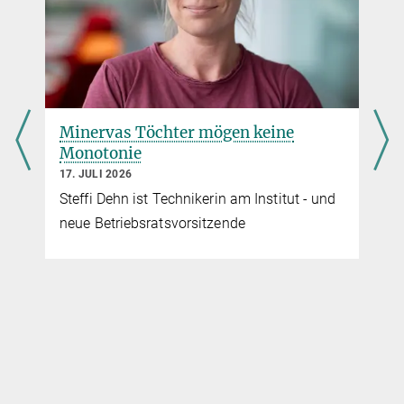
Minervas Töchter mögen keine
Monotonie
17. JULI 2026
Steffi Dehn ist Technikerin am Institut - und
neue Betriebsratsvorsitzende
u