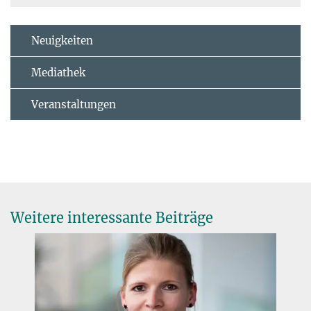
Neuigkeiten
Mediathek
Veranstaltungen
Weitere interessante Beiträge