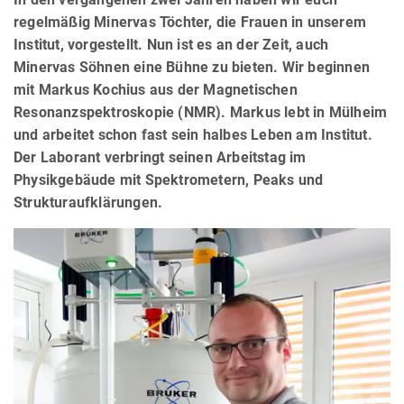
regelmäßig Minervas Töchter, die Frauen in unserem
Institut, vorgestellt. Nun ist es an der Zeit, auch
Minervas Söhnen eine Bühne zu bieten. Wir beginnen
mit Markus Kochius aus der Magnetischen
Resonanzspektroskopie (NMR). Markus lebt in Mülheim
und arbeitet schon fast sein halbes Leben am Institut.
Der Laborant verbringt seinen Arbeitstag im
Physikgebäude mit Spektrometern, Peaks und
Strukturaufklärungen.