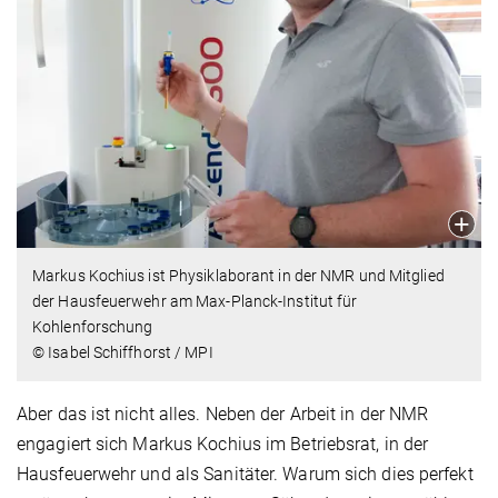
Markus Kochius ist Physiklaborant in der NMR und Mitglied
der Hausfeuerwehr am Max-Planck-Institut für
Kohlenforschung
© Isabel Schiffhorst / MPI
Aber das ist nicht alles. Neben der Arbeit in der NMR
engagiert sich Markus Kochius im Betriebsrat, in der
Hausfeuerwehr und als Sanitäter. Warum sich dies perfekt