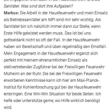
Sanitäter. Was sind dort Ihre Aufgaben?
Markus:
Die Arbeit in der Hausfeuerwehr und mein Einsatz
als Betriebssanitäter am MPI sind mir sehr wichtig. Als
Sanitäter bin ich natürlich immer dann zur Stelle, wenn
Erste Hilfe geleistet werden muss. Das ist bei uns
gottseidank nicht so oft der Fall. In der Hausfeuerwehr
haben wir Bereitschaft und üben regelmäßig den Ernstfall.
Mein Engagement in der Hausfeuerwehr ergänzt sich
perfekt mit meinem ehrenamtlichen Einsatz als
stellvertretender Zugführer bei der Freiwilligen Feuerwehr
Mülheim an der Ruhr. Die bei der Freiwilligen Feuerwehr
erworbenen Kenntnisse kann ich hier am Max-Planck-
Institut für Kohlenforschung gut bei der Hausfeuerwehr
einbringen. Eine Win-Win Situation für beide Seiten. Ich
helfe oder unterstütze gerne, wo Hilfe wirklich benötigt
wird.