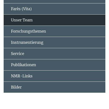
Farès (Vita)
Unser Team
Forschungsthemen
Instrumentierung
Service
Publikationen
NMR-Links
Bilder