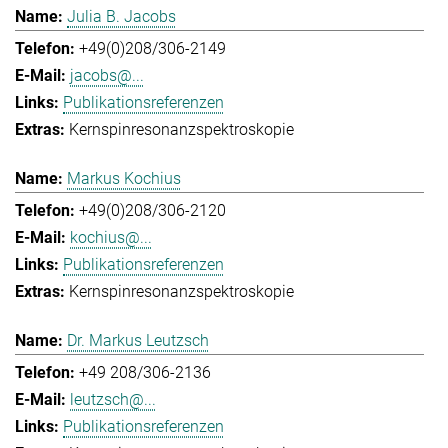
Julia B. Jacobs
+49(0)208/306-2149
jacobs@...
Publikationsreferenzen
Kernspinresonanzspektroskopie
Markus Kochius
+49(0)208/306-2120
kochius@...
Publikationsreferenzen
Kernspinresonanzspektroskopie
Dr. Markus Leutzsch
+49 208/306-2136
leutzsch@...
Publikationsreferenzen