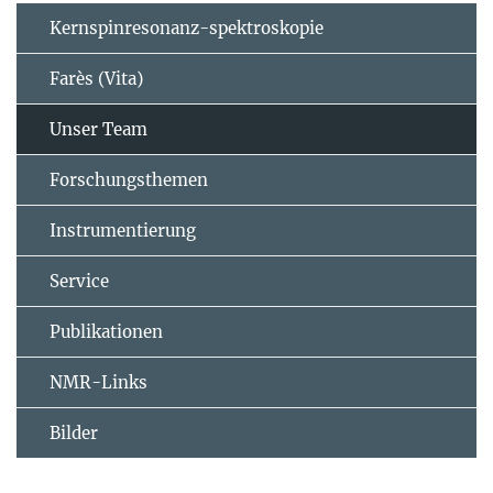
Kernspinresonanz-spektroskopie
Farès (Vita)
Unser Team
Forschungsthemen
Instrumentierung
Service
Publikationen
NMR-Links
Bilder