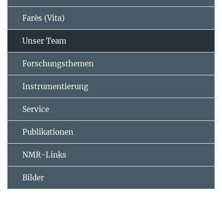
Farès (Vita)
Unser Team
Forschungsthemen
Instrumentierung
Service
Publikationen
NMR-Links
Bilder