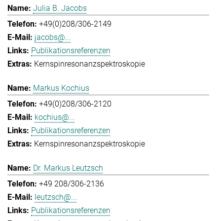
Julia B. Jacobs
+49(0)208/306-2149
jacobs@...
Publikationsreferenzen
Kernspinresonanzspektroskopie
Markus Kochius
+49(0)208/306-2120
kochius@...
Publikationsreferenzen
Kernspinresonanzspektroskopie
Dr. Markus Leutzsch
+49 208/306-2136
leutzsch@...
Publikationsreferenzen