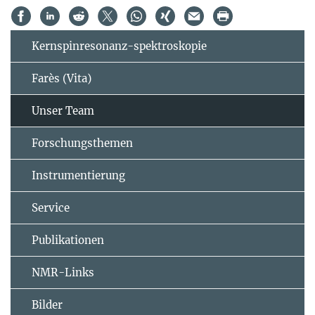
Kernspinresonanz-spektroskopie
Farès (Vita)
Unser Team
Forschungsthemen
Instrumentierung
Service
Publikationen
NMR-Links
Bilder