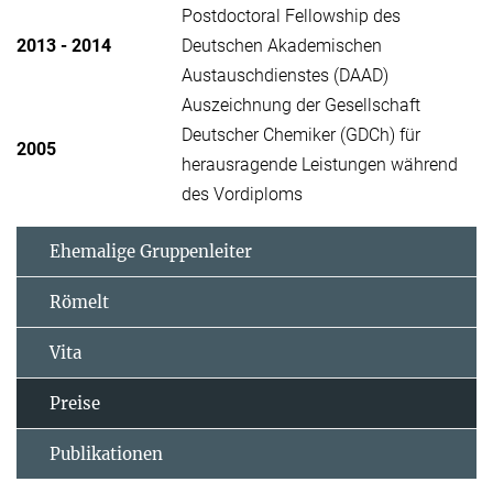
Postdoctoral Fellowship des
2013 - 2014
Deutschen Akademischen
Austauschdienstes (DAAD)
Auszeichnung der Gesellschaft
Deutscher Chemiker (GDCh) für
2005
herausragende Leistungen während
des Vordiploms
Ehemalige Gruppenleiter
Römelt
Vita
Preise
Publikationen