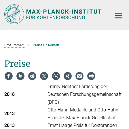
Hauptinhalt
Prof. Römelt
Preise Dr. Römelt
Preise
Emmy-Noether Förderung der
2018
Deutschen Forschungsgemeinschaft
(DFG)
Otto-Hahn-Medaille und Otto-Hahn-
2013
Preis der Max-Planck-Gesellschaft
2013
Ernst Haage Preis für Doktoranden