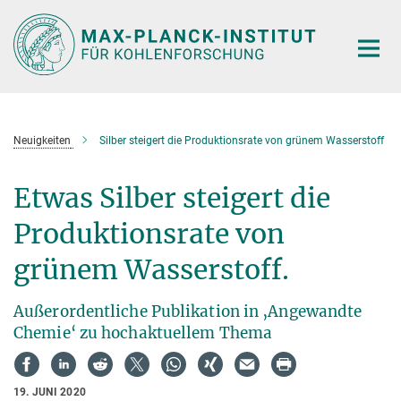
Hauptinhalt
Neuigkeiten
Silber steigert die Produktionsrate von grünem Wasserstoff
Etwas Silber steigert die
Produktionsrate von
grünem Wasserstoff.
Außerordentliche Publikation in ‚Angewandte
Chemie‘ zu hochaktuellem Thema
19. JUNI 2020