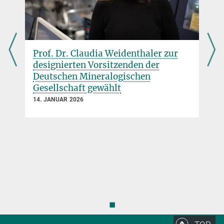
Prof. Dr. Claudia Weidenthaler zur
designierten Vorsitzenden der
Deutschen Mineralogischen
Gesellschaft gewählt
14. JANUAR 2026
◼