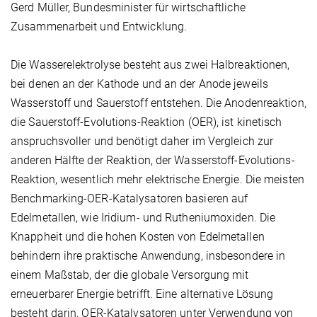
Gerd Müller, Bundesminister für wirtschaftliche
Zusammenarbeit und Entwicklung.
Die Wasserelektrolyse besteht aus zwei Halbreaktionen,
bei denen an der Kathode und an der Anode jeweils
Wasserstoff und Sauerstoff entstehen. Die Anodenreaktion,
die Sauerstoff-Evolutions-Reaktion (OER), ist kinetisch
anspruchsvoller und benötigt daher im Vergleich zur
anderen Hälfte der Reaktion, der Wasserstoff-Evolutions-
Reaktion, wesentlich mehr elektrische Energie. Die meisten
Benchmarking-OER-Katalysatoren basieren auf
Edelmetallen, wie Iridium- und Rutheniumoxiden. Die
Knappheit und die hohen Kosten von Edelmetallen
behindern ihre praktische Anwendung, insbesondere in
einem Maßstab, der die globale Versorgung mit
erneuerbarer Energie betrifft. Eine alternative Lösung
besteht darin, OER-Katalysatoren unter Verwendung von