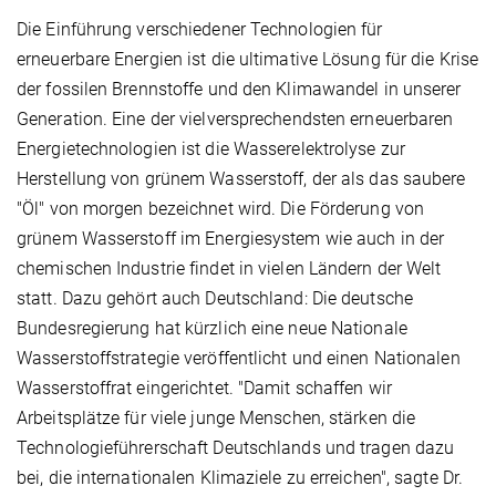
Die Einführung verschiedener Technologien für
erneuerbare Energien ist die ultimative Lösung für die Krise
der fossilen Brennstoffe und den Klimawandel in unserer
Generation. Eine der vielversprechendsten erneuerbaren
Energietechnologien ist die Wasserelektrolyse zur
Herstellung von grünem Wasserstoff, der als das saubere
"Öl" von morgen bezeichnet wird. Die Förderung von
grünem Wasserstoff im Energiesystem wie auch in der
chemischen Industrie findet in vielen Ländern der Welt
statt. Dazu gehört auch Deutschland: Die deutsche
Bundesregierung hat kürzlich eine neue Nationale
Wasserstoffstrategie veröffentlicht und einen Nationalen
Wasserstoffrat eingerichtet. "Damit schaffen wir
Arbeitsplätze für viele junge Menschen, stärken die
Technologieführerschaft Deutschlands und tragen dazu
bei, die internationalen Klimaziele zu erreichen", sagte Dr.