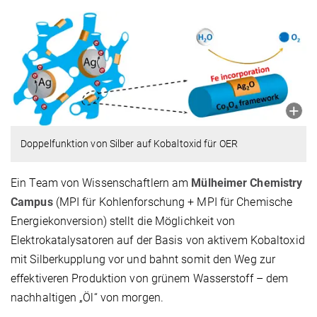
Doppelfunktion von Silber auf Kobaltoxid für OER
Ein Team von Wissenschaftlern am
Mülheimer Chemistry
Campus
(MPI für Kohlenforschung + MPI für Chemische
Energiekonversion) stellt die Möglichkeit von
Elektrokatalysatoren auf der Basis von aktivem Kobaltoxid
mit Silberkupplung vor und bahnt somit den Weg zur
effektiveren Produktion von grünem Wasserstoff – dem
nachhaltigen „Öl“ von morgen.