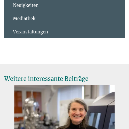
Neuigkeiten
Mediathek
Veranstaltungen
Weitere interessante Beiträge