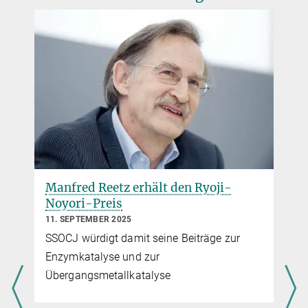
Manfred Reetz erhält den Ryoji-
Noyori-Preis
11. SEPTEMBER 2025
SSOCJ würdigt damit seine Beiträge zur
Enzymkatalyse und zur
Übergangsmetallkatalyse