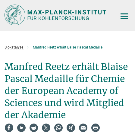
Hauptinhalt
Biokatalyse
Manfred Reetz erhält Baise Pascal Medaille
Manfred Reetz erhält Blaise
Pascal Medaille für Chemie
der European Academy of
Sciences und wird Mitglied
der Akademie