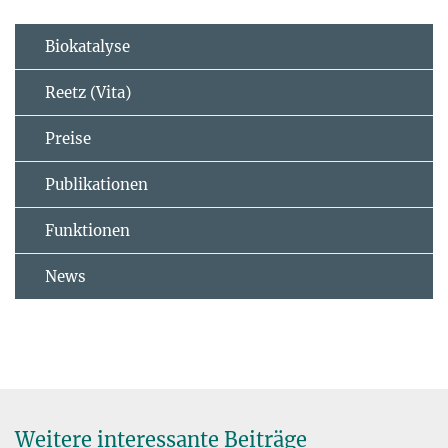
Biokatalyse
Reetz (Vita)
Preise
Publikationen
Funktionen
News
Weitere interessante Beiträge