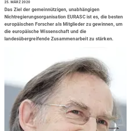
25. MÄRZ 2020
Das Ziel der gemeinnützigen, unabhängigen
Nichtregierungsorganisation EURASC ist es, die besten
europäischen Forscher als Mitglieder zu gewinnen, um
die europäische Wissenschaft und die
landesübergreifende Zusammenarbeit zu stärken.