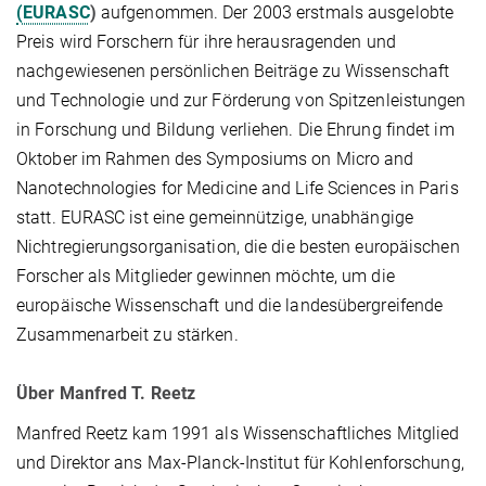
(EURASC
)
aufgenommen. Der 2003 erstmals ausgelobte
Preis wird Forschern für ihre herausragenden und
nachgewiesenen persönlichen Beiträge zu Wissenschaft
und Technologie und zur Förderung von Spitzenleistungen
in Forschung und Bildung verliehen. Die Ehrung findet im
Oktober im Rahmen des Symposiums on Micro and
Nanotechnologies for Medicine and Life Sciences in Paris
statt. EURASC ist eine gemeinnützige, unabhängige
Nichtregierungsorganisation, die die besten europäischen
Forscher als Mitglieder gewinnen möchte, um die
europäische Wissenschaft und die landesübergreifende
Zusammenarbeit zu stärken.
Über Manfred T. Reetz
Manfred Reetz kam 1991 als Wissenschaftliches Mitglied
und Direktor ans Max-Planck-Institut für Kohlenforschung,