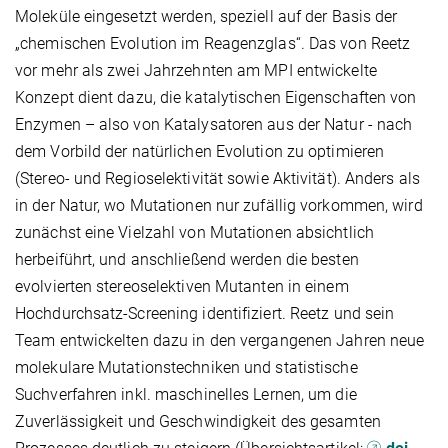
Moleküle eingesetzt werden, speziell auf der Basis der
„chemischen Evolution im Reagenzglas“. Das von Reetz
vor mehr als zwei Jahrzehnten am MPI entwickelte
Konzept dient dazu, die katalytischen Eigenschaften von
Enzymen – also von Katalysatoren aus der Natur - nach
dem Vorbild der natürlichen Evolution zu optimieren
(Stereo- und Regioselektivität sowie Aktivität). Anders als
in der Natur, wo Mutationen nur zufällig vorkommen, wird
zunächst eine Vielzahl von Mutationen absichtlich
herbeiführt, und anschließend werden die besten
evolvierten stereoselektiven Mutanten in einem
Hochdurchsatz-Screening identifiziert. Reetz und sein
Team entwickelten dazu in den vergangenen Jahren neue
molekulare Mutationstechniken und statistische
Suchverfahren inkl. maschinelles Lernen, um die
Zuverlässigkeit und Geschwindigkeit des gesamten