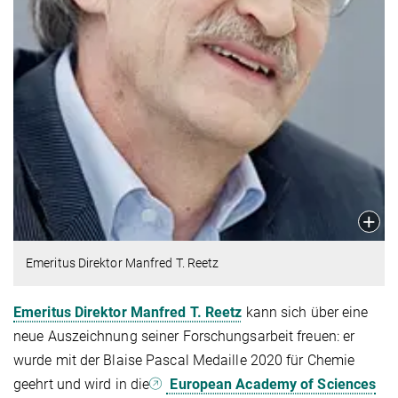
Emeritus Direktor Manfred T. Reetz
Emeritus Direktor Manfred T. Reetz
kann sich über eine
neue Auszeichnung seiner Forschungsarbeit freuen: er
wurde mit der Blaise Pascal Medaille 2020 für Chemie
geehrt und wird in die
European Academy of Sciences