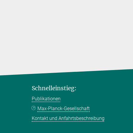
Schnelleinstieg:
Publikationen
Max-Planck-Gesellschaft
Kontakt und Anfahrtsbeschreibung