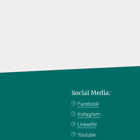
Social Media:
Facebook
Instagram
LinkedIN
Youtube