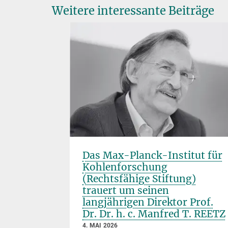
Weitere interessante Beiträge
Das Max-Planck-Institut für
Kohlenforschung
(Rechtsfähige Stiftung)
ewandte
trauert um seinen
langjährigen Direktor Prof.
Dr. Dr. h. c. Manfred T. REETZ
4. MAI 2026