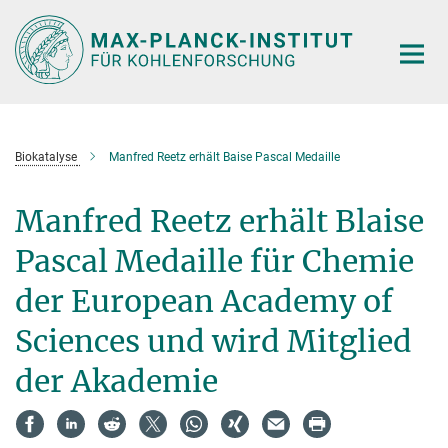
Hauptinhalt
Biokatalyse
Manfred Reetz erhält Baise Pascal Medaille
Manfred Reetz erhält Blaise
Pascal Medaille für Chemie
der European Academy of
Sciences und wird Mitglied
der Akademie