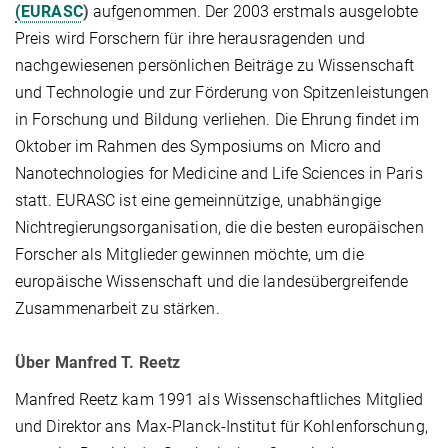
(EURASC
)
aufgenommen. Der 2003 erstmals ausgelobte
Preis wird Forschern für ihre herausragenden und
nachgewiesenen persönlichen Beiträge zu Wissenschaft
und Technologie und zur Förderung von Spitzenleistungen
in Forschung und Bildung verliehen. Die Ehrung findet im
Oktober im Rahmen des Symposiums on Micro and
Nanotechnologies for Medicine and Life Sciences in Paris
statt. EURASC ist eine gemeinnützige, unabhängige
Nichtregierungsorganisation, die die besten europäischen
Forscher als Mitglieder gewinnen möchte, um die
europäische Wissenschaft und die landesübergreifende
Zusammenarbeit zu stärken.
Über Manfred T. Reetz
Manfred Reetz kam 1991 als Wissenschaftliches Mitglied
und Direktor ans Max-Planck-Institut für Kohlenforschung,