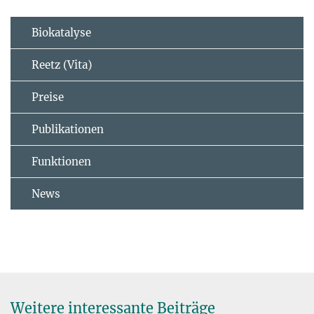
Biokatalyse
Reetz (Vita)
Preise
Publikationen
Funktionen
News
Weitere interessante Beiträge