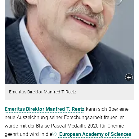
Emeritus Direktor Manfred T. Reetz
Emeritus Direktor Manfred T. Reetz
kann sich über eine
neue Auszeichnung seiner Forschungsarbeit freuen: er
wurde mit der Blaise Pascal Medaille 2020 für Chemie
geehrt und wird in die
European Academy of Sciences