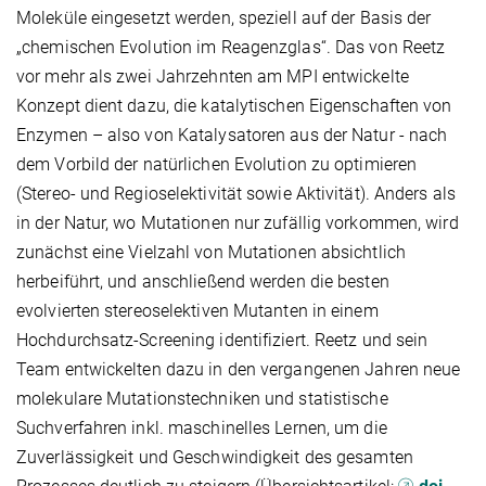
Moleküle eingesetzt werden, speziell auf der Basis der
„chemischen Evolution im Reagenzglas“. Das von Reetz
vor mehr als zwei Jahrzehnten am MPI entwickelte
Konzept dient dazu, die katalytischen Eigenschaften von
Enzymen – also von Katalysatoren aus der Natur - nach
dem Vorbild der natürlichen Evolution zu optimieren
(Stereo- und Regioselektivität sowie Aktivität). Anders als
in der Natur, wo Mutationen nur zufällig vorkommen, wird
zunächst eine Vielzahl von Mutationen absichtlich
herbeiführt, und anschließend werden die besten
evolvierten stereoselektiven Mutanten in einem
Hochdurchsatz-Screening identifiziert. Reetz und sein
Team entwickelten dazu in den vergangenen Jahren neue
molekulare Mutationstechniken und statistische
Suchverfahren inkl. maschinelles Lernen, um die
Zuverlässigkeit und Geschwindigkeit des gesamten