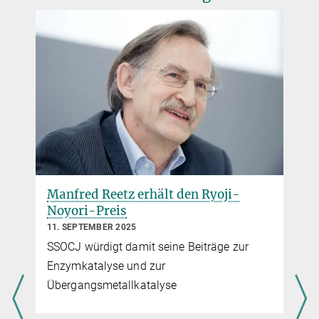
Manfred Reetz erhält den Ryoji-
Noyori-Preis
11. SEPTEMBER 2025
SSOCJ würdigt damit seine Beiträge zur
Enzymkatalyse und zur
Übergangsmetallkatalyse