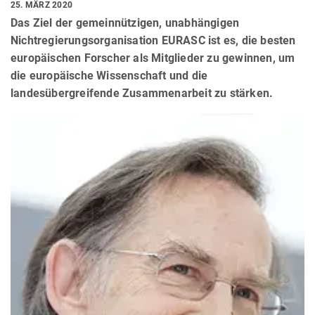
25. MÄRZ 2020
Das Ziel der gemeinnützigen, unabhängigen
Nichtregierungsorganisation EURASC ist es, die besten
europäischen Forscher als Mitglieder zu gewinnen, um
die europäische Wissenschaft und die
landesübergreifende Zusammenarbeit zu stärken.