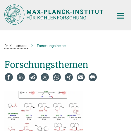
Hauptinhalt
Dr. Klussmann
Forschungsthemen
Forschungsthemen