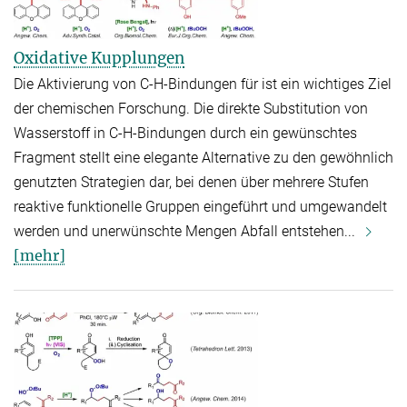
Oxidative Kupplungen
Die Aktivierung von C-H-Bindungen für ist ein wichtiges Ziel
der chemischen Forschung. Die direkte Substitution von
Wasserstoff in C-H-Bindungen durch ein gewünschtes
Fragment stellt eine elegante Alternative zu den gewöhnlich
genutzten Strategien dar, bei denen über mehrere Stufen
reaktive funktionelle Gruppen eingeführt und umgewandelt
werden und unerwünschte Mengen Abfall entstehen...
[mehr]