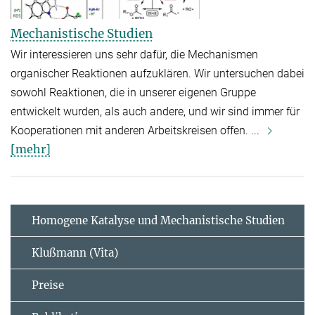
Mechanistische Studien
Wir interessieren uns sehr dafür, die Mechanismen
organischer Reaktionen aufzuklären. Wir untersuchen dabei
sowohl Reaktionen, die in unserer eigenen Gruppe
entwickelt wurden, als auch andere, und wir sind immer für
Kooperationen mit anderen Arbeitskreisen offen. ...
[mehr]
Homogene Katalyse und Mechanistische Studien
Klußmann (Vita)
Preise