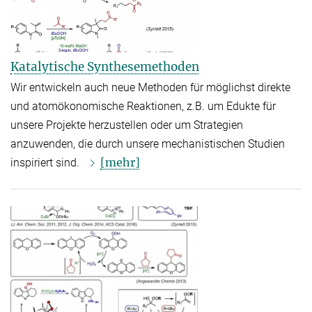
Katalytische Synthesemethoden
Wir entwickeln auch neue Methoden für möglichst direkte
und atomökonomische Reaktionen, z.B. um Edukte für
unsere Projekte herzustellen oder um Strategien
anzuwenden, die durch unsere mechanistischen Studien
[mehr]
inspiriert sind.