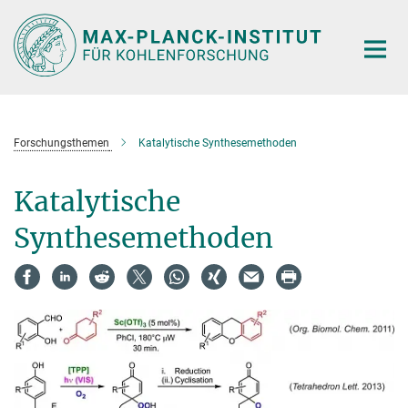
Hauptinhalt
Forschungsthemen
Katalytische Synthesemethoden
Katalytische
Synthesemethoden