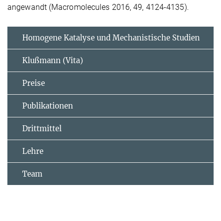
angewandt (Macromolecules 2016, 49, 4124-4135).
Homogene Katalyse und Mechanistische Studien
Klußmann (Vita)
Preise
Publikationen
Drittmittel
Lehre
Team