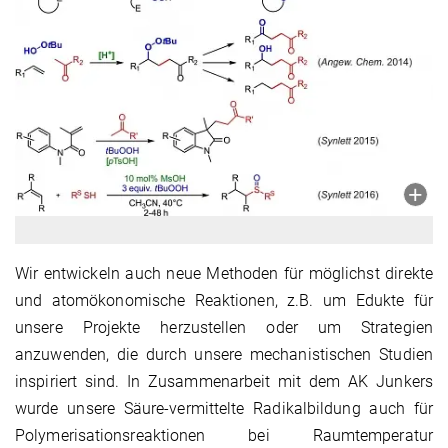
Wir entwickeln auch neue Methoden für möglichst direkte
und atomökonomische Reaktionen, z.B. um Edukte für
unsere Projekte herzustellen oder um Strategien
anzuwenden, die durch unsere mechanistischen Studien
inspiriert sind. In Zusammenarbeit mit dem AK Junkers
wurde unsere Säure-vermittelte Radikalbildung auch für
Polymerisationsreaktionen bei Raumtemperatur