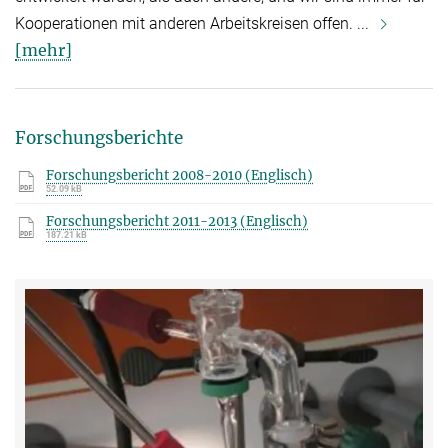
Kooperationen mit anderen Arbeitskreisen offen. ...
[mehr]
Forschungsberichte
Forschungsbericht 2008-2010 (Englisch)
52.09 kB
Forschungsbericht 2011-2013 (Englisch)
187.21 kB