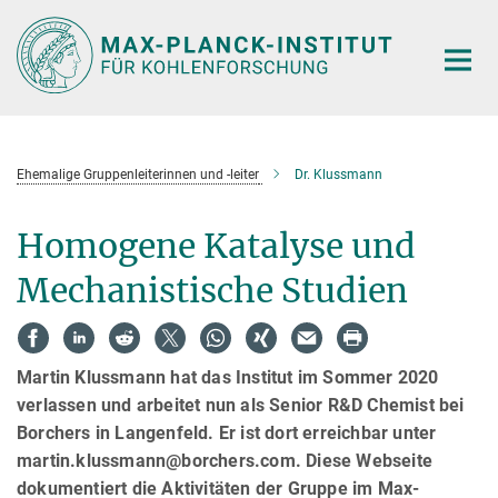
Hauptinhalt
Ehemalige Gruppenleiterinnen und -leiter
Dr. Klussmann
Homogene Katalyse und
Mechanistische Studien
Martin Klussmann hat das Institut im Sommer 2020
verlassen und arbeitet nun als Senior R&D Chemist bei
Borchers in Langenfeld. Er ist dort erreichbar unter
martin.klussmann@borchers.com. Diese Webseite
dokumentiert die Aktivitäten der Gruppe im Max-