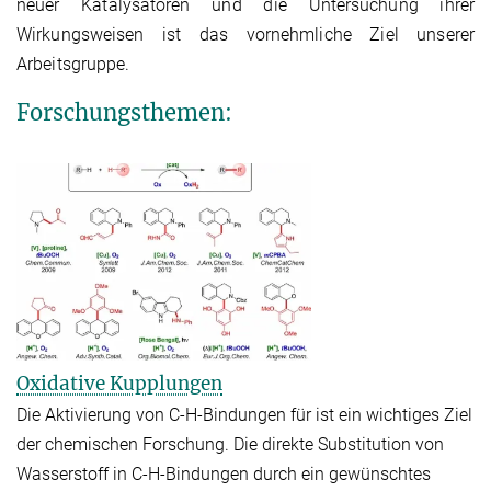
neuer Katalysatoren und die Untersuchung ihrer
Wirkungsweisen ist das vornehmliche Ziel unserer
Arbeitsgruppe.
Forschungsthemen:
Oxidative Kupplungen
Die Aktivierung von C-H-Bindungen für ist ein wichtiges Ziel
der chemischen Forschung. Die direkte Substitution von
Wasserstoff in C-H-Bindungen durch ein gewünschtes