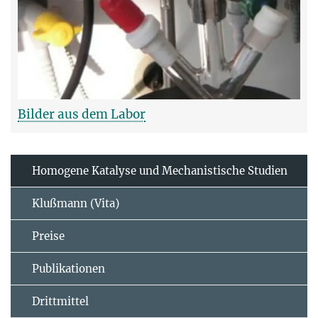
Bilder aus dem Labor
Homogene Katalyse und Mechanistische Studien
Klußmann (Vita)
Preise
Publikationen
Drittmittel