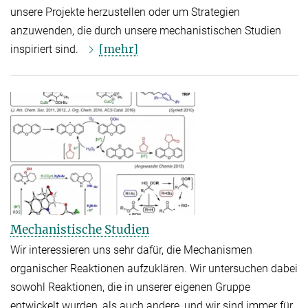
unsere Projekte herzustellen oder um Strategien
anzuwenden, die durch unsere mechanistischen Studien
[mehr]
inspiriert sind.
Mechanistische Studien
Wir interessieren uns sehr dafür, die Mechanismen
organischer Reaktionen aufzuklären. Wir untersuchen dabei
sowohl Reaktionen, die in unserer eigenen Gruppe
entwickelt wurden, als auch andere, und wir sind immer für