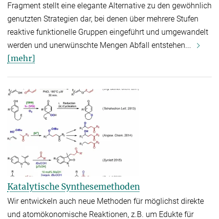
Fragment stellt eine elegante Alternative zu den gewöhnlich
genutzten Strategien dar, bei denen über mehrere Stufen
reaktive funktionelle Gruppen eingeführt und umgewandelt
werden und unerwünschte Mengen Abfall entstehen...
[mehr]
Katalytische Synthesemethoden
Wir entwickeln auch neue Methoden für möglichst direkte
und atomökonomische Reaktionen, z.B. um Edukte für