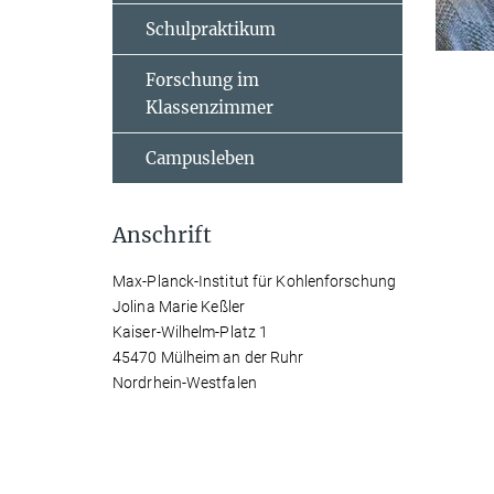
Schulpraktikum
Forschung im
Klassenzimmer
Campusleben
Anschrift
Max-Planck-Institut für Kohlenforschung
Jolina Marie Keßler
Kaiser-Wilhelm-Platz 1
45470 Mülheim an der Ruhr
Nordrhein-Westfalen