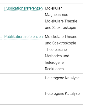
Publikationsreferenzen
Molekular
Magnetismus
Molekulare Theorie
und Spektroskopie
..
Publikationsreferenzen
Molekulare Theorie
und Spektroskopie
Theoretische
Methoden und
heterogene
Reaktionen
Heterogene Katalyse
Heterogene Katalyse