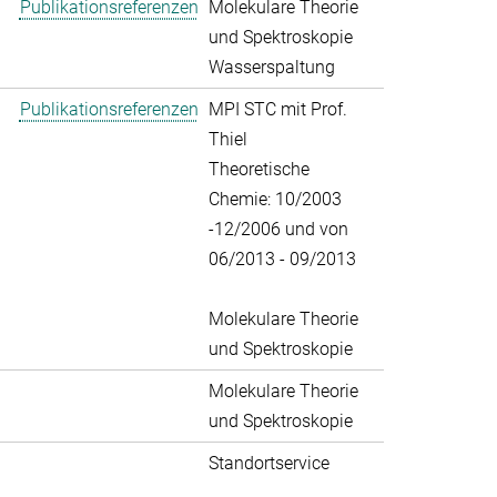
Publikationsreferenzen
Molekulare Theorie
und Spektroskopie
Wasserspaltung
Publikationsreferenzen
MPI STC mit Prof.
Thiel
Theoretische
Chemie: 10/2003
-12/2006 und von
06/2013 - 09/2013
Molekulare Theorie
und Spektroskopie
Molekulare Theorie
und Spektroskopie
Standortservice