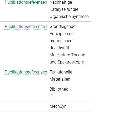
Publikationsreferenzen
Nachhaltige
Katalyse für die
Organische Synthese
Publikationsreferenzen
Grundlegende
Prinzipien der
organischen
Reaktivität
Molekulare Theorie
und Spektroskopie
Publikationsreferenzen
Funktionelle
Materialien
Bibliothek
IT
MechSyn
>