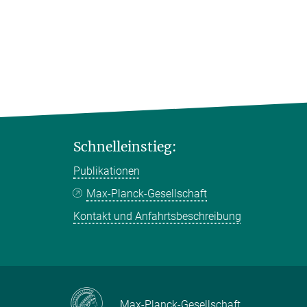
Schnelleinstieg:
Publikationen
Max-Planck-Gesellschaft
Kontakt und Anfahrtsbeschreibung
Max-Planck-Gesellschaft