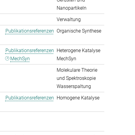
Nanopartikeln
Verwaltung
Publikationsreferenzen
Organische Synthese
Publikationsreferenzen
Heterogene Katalyse
MechSyn
MechSyn
Molekulare Theorie
und Spektroskopie
Wasserspaltung
Publikationsreferenzen
Homogene Katalyse