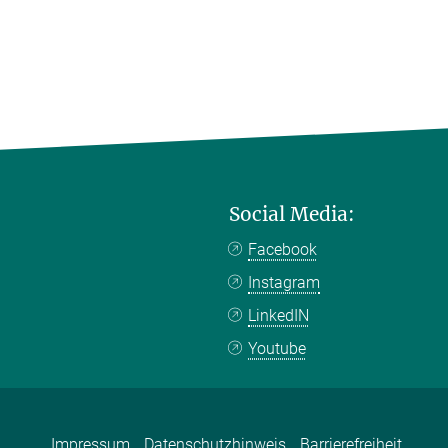
Social Media:
Facebook
Instagram
LinkedIN
Youtube
Impressum
Datenschutzhinweis
Barrierefreiheit