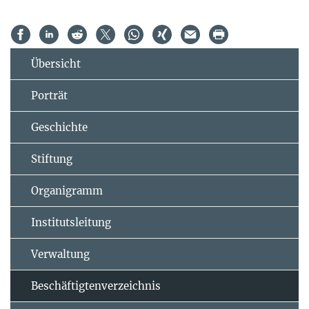
Übersicht
Porträt
Geschichte
Stiftung
Organigramm
Institutsleitung
Verwaltung
Beschäftigtenverzeichnis