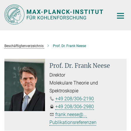
Hauptinhalt
Beschäftigtenverzeichnis
Prof. Dr. Frank Neese
Prof. Dr. Frank Neese
Direktor
Molekulare Theorie und
Spektroskopie
+49 208/306-2190
+49 208/306-2980
frank.neese@...
Publikationsreferenzen