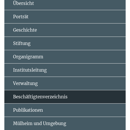
Übersicht
Porträt
Geschichte
Stiftung
Organigramm
Institutsleitung
Verwaltung
Beschäftigtenverzeichnis
Publikationen
Mülheim und Umgebung