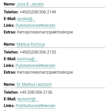
Julia B. Jacobs
+49(0)208/306-2149
jacobs@...
Publikationsreferenzen
Kernspinresonanzspektroskopie
Markus Kochius
+49(0)208/306-2120
kochius@...
Publikationsreferenzen
Kernspinresonanzspektroskopie
Dr. Markus Leutzsch
+49 208/306-2136
leutzsch@...
Publikationsreferenzen