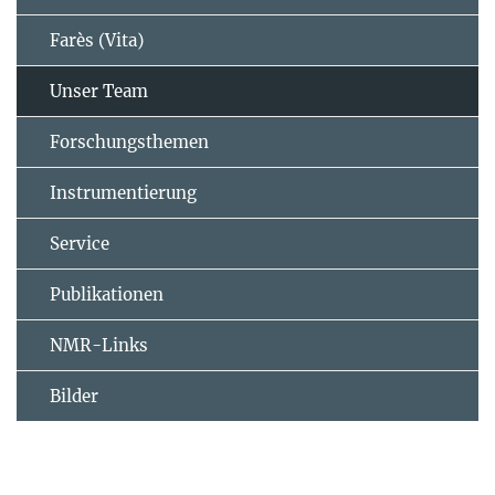
Farès (Vita)
Unser Team
Forschungsthemen
Instrumentierung
Service
Publikationen
NMR-Links
Bilder