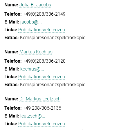
Julia B. Jacobs
+49(0)208/306-2149
jacobs@...
Publikationsreferenzen
Kernspinresonanzspektroskopie
Markus Kochius
+49(0)208/306-2120
kochius@...
Publikationsreferenzen
Kernspinresonanzspektroskopie
Dr. Markus Leutzsch
+49 208/306-2136
leutzsch@...
Publikationsreferenzen