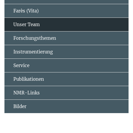
Farès (Vita)
Unser Team
Forschungsthemen
Instrumentierung
Service
Publikationen
NMR-Links
Bilder