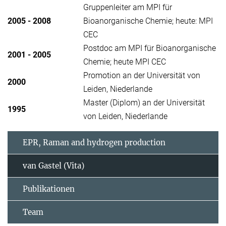
Gruppenleiter am MPI für
2005 - 2008
Bioanorganische Chemie; heute: MPI
CEC
Postdoc am MPI für Bioanorganische
2001 - 2005
Chemie; heute MPI CEC
Promotion an der Universität von
2000
Leiden, Niederlande
Master (Diplom) an der Universität
1995
von Leiden, Niederlande
EPR, Raman and hydrogen production
van Gastel (Vita)
Publikationen
Team