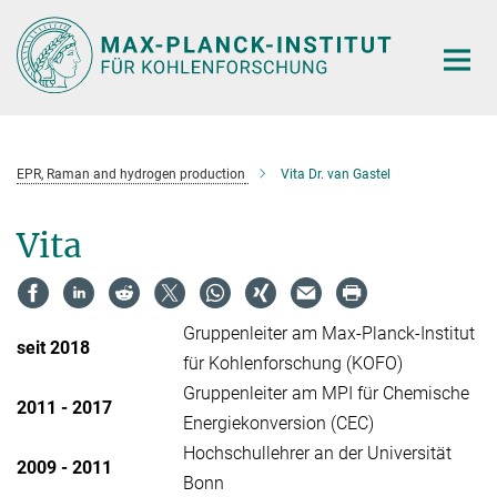
Hauptinhalt
EPR, Raman and hydrogen production
Vita Dr. van Gastel
Vita
Gruppenleiter am Max-Planck-Institut
seit 2018
für Kohlenforschung (KOFO)
Gruppenleiter am MPI für Chemische
2011 - 2017
Energiekonversion (CEC)
Hochschullehrer an der Universität
2009 - 2011
Bonn