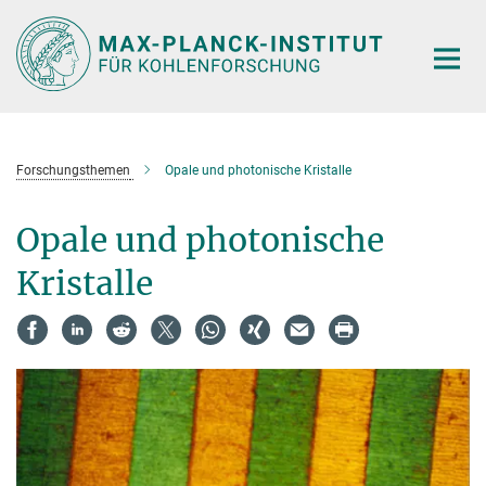
Hauptinhalt
Forschungsthemen
Opale und photonische Kristalle
Opale und photonische
Kristalle