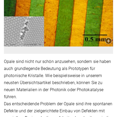
Opale sind nicht nur schön anzusehen, sondern sie haben
auch grundlegende Bedeutung als Prototypen für
photonische Kristalle. Wie beispielsweise in unserem
neusten Übersichtsartikel beschrieben, können Sie zu
neuen Materialien in der Photonik oder Photokatalyse
führen.
Das entscheidende Problem der Opale sind ihre spontanen
Defekte und der zielgerichtete Einbau von Defekten mit