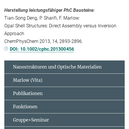
Herstellung leistungsfähiger PhC Bausteine:
Tian-Song Deng, P. Sharifi, F. Marlow:
Opal Shell Structures: Direct Assembly versus Inversion
Approach
ChemPhysChem 2013, 14, 2893-2896.
DOI: 10.1002/cphc.201300456
Nanostrukturen und Optische Materialien
Marlow (Vita)
Publikationen
Funktionen
Gruppe+Seminar