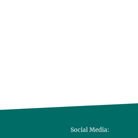
Social Media: