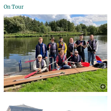
On Tour