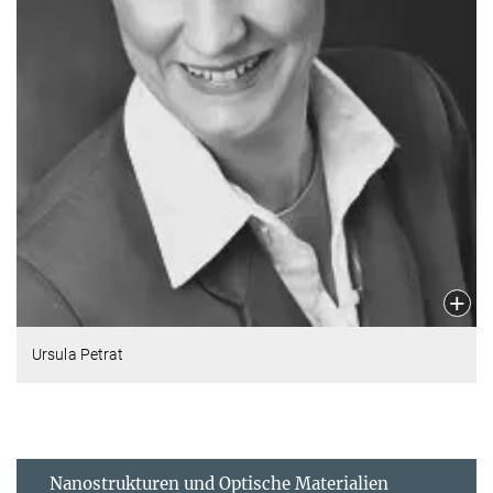
Ursula Petrat
Nanostrukturen und Optische Materialien