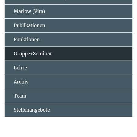
Marlow (Vita)
Publikationen
Funktionen
Gruppe+Seminar
Lehre
Archiv
Team
Stellenangebote