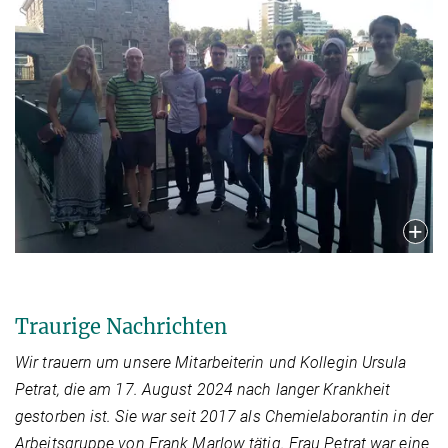
Traurige Nachrichten
Wir trauern um unsere Mitarbeiterin und Kollegin Ursula
Petrat, die am 17. August 2024 nach langer Krankheit
gestorben ist. Sie war seit 2017 als Chemielaborantin in der
Arbeitsgruppe von Frank Marlow tätig. Frau Petrat war eine