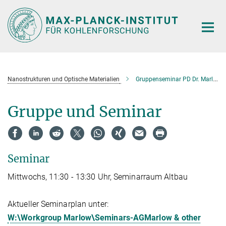
Hauptinhalt
Nanostrukturen und Optische Materialien
Gruppenseminar PD Dr. Marlow
Gruppe und Seminar
Seminar
Mittwochs, 11:30 - 13:30 Uhr, Seminarraum Altbau
Aktueller Seminarplan unter:
W:\Workgroup Marlow\Seminars-AGMarlow & other