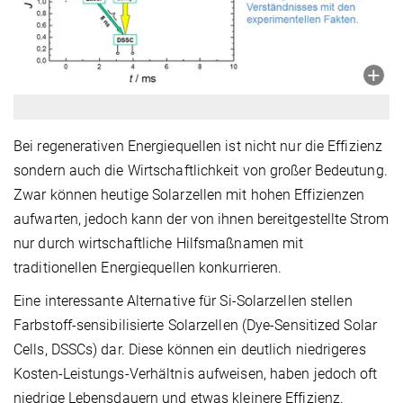
Bei regenerativen Energiequellen ist nicht nur die Effizienz
sondern auch die Wirtschaftlichkeit von großer Bedeutung.
Zwar können heutige Solarzellen mit hohen Effizienzen
aufwarten, jedoch kann der von ihnen bereitgestellte Strom
nur durch wirtschaftliche Hilfsmaßnamen mit
traditionellen Energiequellen konkurrieren.
Eine interessante Alternative für Si-Solarzellen stellen
Farbstoff-sensibilisierte Solarzellen (Dye-Sensitized Solar
Cells, DSSCs) dar. Diese können ein deutlich niedrigeres
Kosten-Leistungs-Verhältnis aufweisen, haben jedoch oft
niedrige Lebensdauern und etwas kleinere Effizienz.