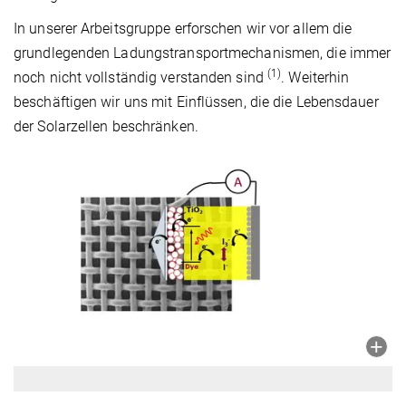
In unserer Arbeitsgruppe erforschen wir vor allem die
grundlegenden Ladungstransportmechanismen, die immer
(1)
noch nicht vollständig verstanden sind
. Weiterhin
beschäftigen wir uns mit Einflüssen, die die Lebensdauer
der Solarzellen beschränken.