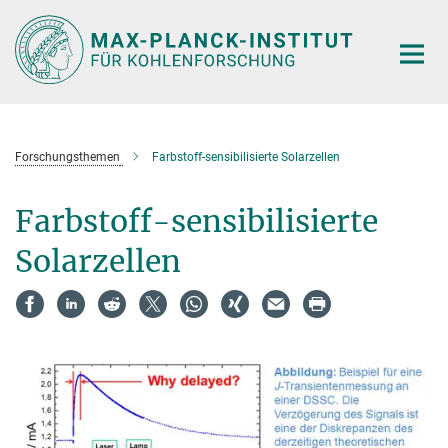
Hauptinhalt
Forschungsthemen
Farbstoff-sensibilisierte Solarzellen
Farbstoff-sensibilisierte
Solarzellen