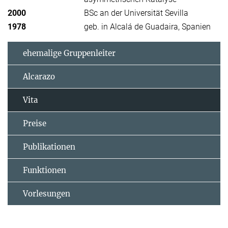
2000
BSc an der Universität Sevilla
1978
geb. in Alcalá de Guadaira, Spanien
ehemalige Gruppenleiter
Alcarazo
Vita
Preise
Publikationen
Funktionen
Vorlesungen