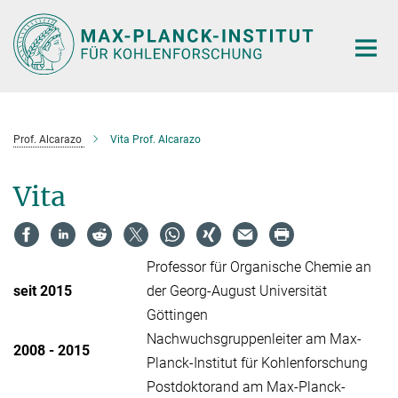
Hauptinhalt
Prof. Alcarazo
Vita Prof. Alcarazo
Vita
Professor für Organische Chemie an
seit 2015
der Georg-August Universität
Göttingen
Nachwuchsgruppenleiter am Max-
2008 - 2015
Planck-Institut für Kohlenforschung
Postdoktorand am Max-Planck-