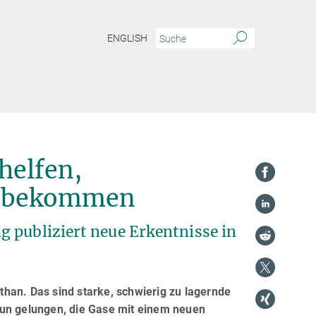
ENGLISH
helfen,
zu bekommen
 publiziert neue Erkentnisse in
han. Das sind starke, schwierig zu lagernde
nun gelungen, die Gase mit einem neuen