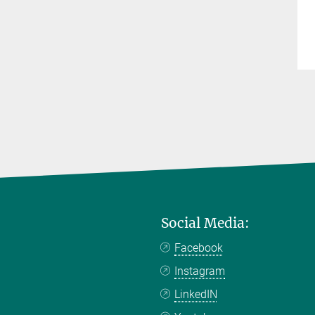
Social Media:
Facebook
Instagram
LinkedIN