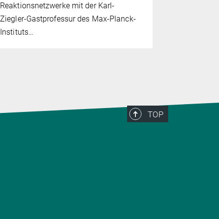
Reaktionsnetzwerke mit der Karl-
Ziegler-Gastprofessur des Max-Planck-
Instituts…
TOP