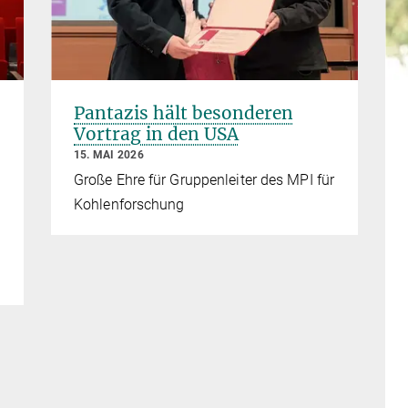
Pantazis hält besonderen
Vortrag in den USA
15. MAI 2026
Große Ehre für Gruppenleiter des MPI für
Kohlenforschung