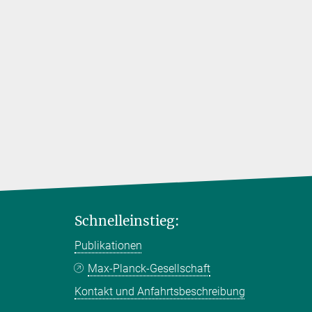
Schnelleinstieg:
Publikationen
Max-Planck-Gesellschaft
Kontakt und Anfahrtsbeschreibung