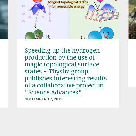
Speeding up the hydrogen
production by the use of
magic topological surface
states - Tüysüz group
publishes interesting results
of a collaborative project in
"Science Advances"
SEPTEMBER 17, 2019