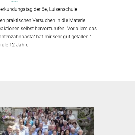
derkundungstag der 6e, Luisenschule
en praktischen Versuchen in die Materie
aktionen selbst hervorzurufen. Vor allem das
antenzahnpasta" hat mir sehr gut gefallen."
hule 12 Jahre