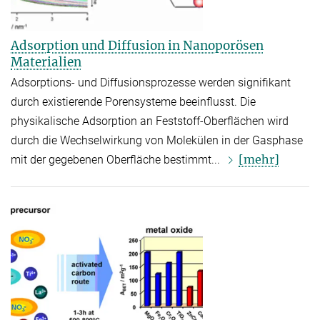
Adsorption und Diffusion in Nanoporösen
Materialien
Adsorptions- und Diffusionsprozesse werden signifikant
durch existierende Porensysteme beeinflusst. Die
physikalische Adsorption an Feststoff-Oberflächen wird
durch die Wechselwirkung von Molekülen in der Gasphase
[mehr]
mit der gegebenen Oberfläche bestimmt...