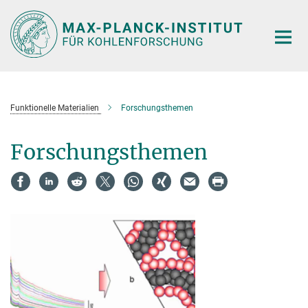
Hauptinhalt
Funktionelle Materialien
Forschungsthemen
Forschungsthemen