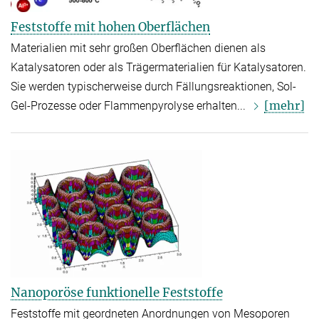
Feststoffe mit hohen Oberflächen
Materialien mit sehr großen Oberflächen dienen als
Katalysatoren oder als Trägermaterialien für Katalysatoren.
Sie werden typischerweise durch Fällungsreaktionen, Sol-
[mehr]
Gel-Prozesse oder Flammenpyrolyse erhalten...
Nanoporöse funktionelle Feststoffe
Feststoffe mit geordneten Anordnungen von Mesoporen