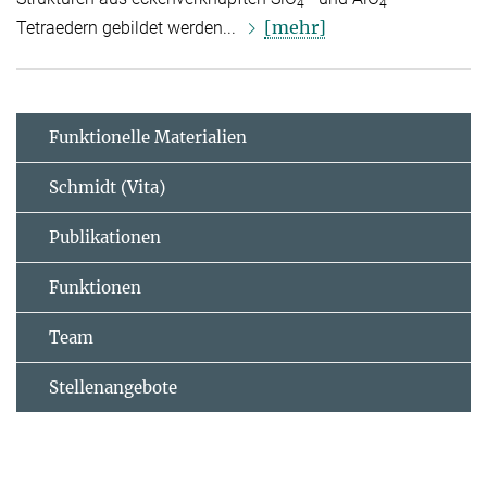
4
4
[mehr]
Tetraedern gebildet werden...
Funktionelle Materialien
Schmidt (Vita)
Publikationen
Funktionen
Team
Stellenangebote