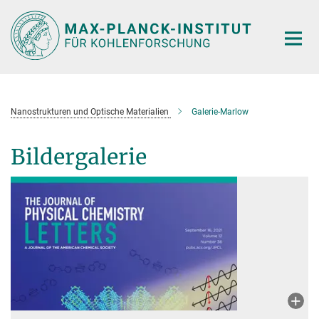
Hauptinhalt
Nanostrukturen und Optische Materialien
Galerie-Marlow
Bildergalerie