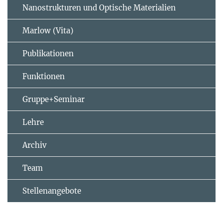
Nanostrukturen und Optische Materialien
Marlow (Vita)
Publikationen
Funktionen
Gruppe+Seminar
Lehre
Archiv
Team
Stellenangebote