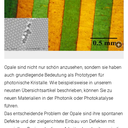
Opale sind nicht nur schön anzusehen, sondern sie haben
auch grundlegende Bedeutung als Prototypen für
photonische Kristalle. Wie beispielsweise in unserem
neusten Übersichtsartikel beschrieben, können Sie zu
neuen Materialien in der Photonik oder Photokatalyse
führen.
Das entscheidende Problem der Opale sind ihre spontanen
Defekte und der zielgerichtete Einbau von Defekten mit