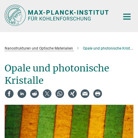
Hauptinhalt
Nanostrukturen und Optische Materialien
Opale und photonische Kristalle
Opale und photonische
Kristalle