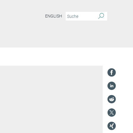
ENGLISH