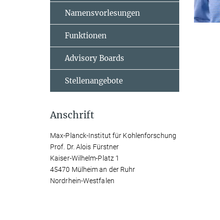
Namensvorlesungen
Funktionen
Advisory Boards
Stellenangebote
Anschrift
Max-Planck-Institut für Kohlenforschung
Prof. Dr. Alois Fürstner
Kaiser-Wilhelm-Platz 1
45470 Mülheim an der Ruhr
Nordrhein-Westfalen