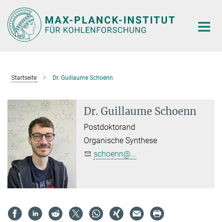
Hauptinhalt
Startseite
Dr. Guillaume Schoenn
Dr. Guillaume Schoenn
Postdoktorand
Organische Synthese
schoenn@...