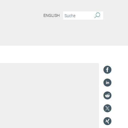
ENGLISH