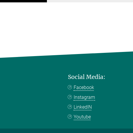
Social Media:
Facebook
Instagram
LinkedIN
Youtube