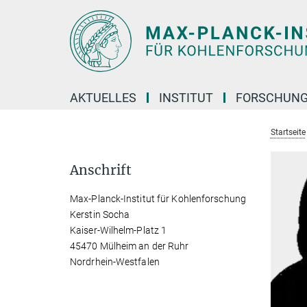
Hauptinhalt
AKTUELLES
INSTITUT
FORSCHUN
Startseite
Anschrift
Max-Planck-Institut für Kohlenforschung
Kerstin Socha
Kaiser-Wilhelm-Platz 1
45470 Mülheim an der Ruhr
Nordrhein-Westfalen