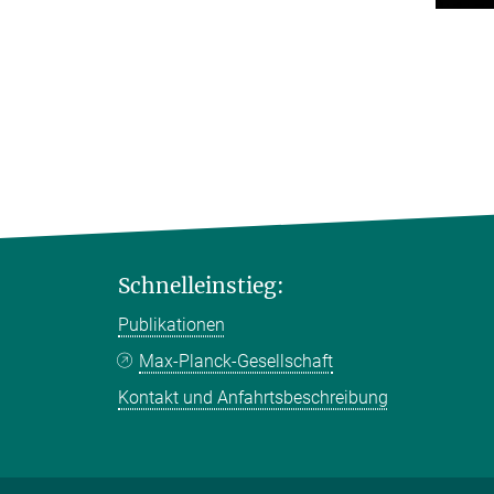
Schnelleinstieg:
Publikationen
Max-Planck-Gesellschaft
Kontakt und Anfahrtsbeschreibung