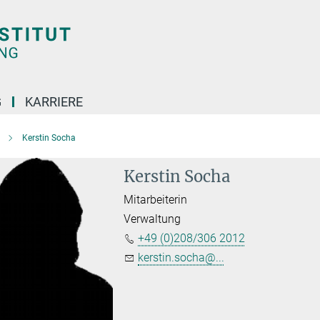
G
KARRIERE
Kerstin Socha
Kerstin Socha
Mitarbeiterin
Verwaltung
+49 (0)208/306 2012
kerstin.socha@...