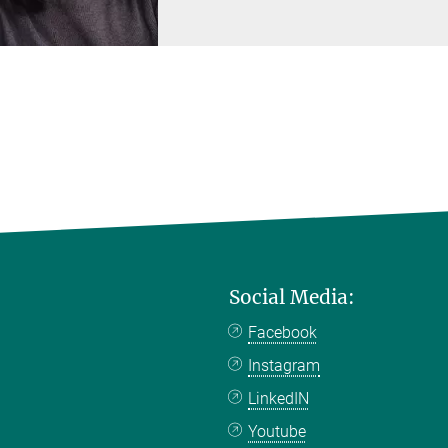
Social Media:
Facebook
Instagram
LinkedIN
Youtube