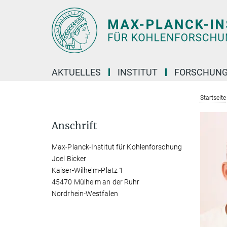
Hauptinhalt
AKTUELLES
INSTITUT
FORSCHUN
Startseite
Anschrift
Max-Planck-Institut für Kohlenforschung
Joel Bicker
Kaiser-Wilhelm-Platz 1
45470 Mülheim an der Ruhr
Nordrhein-Westfalen