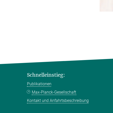
Schnelleinstieg:
Publikationen
Max-Planck-Gesellschaft
Kontakt und Anfahrtsbeschreibung