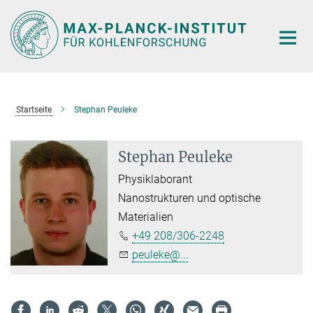
Hauptinhalt
Startseite
Stephan Peuleke
Stephan Peuleke
Physiklaborant
Nanostrukturen und optische
Materialien
+49 208/306-2248
peuleke@...