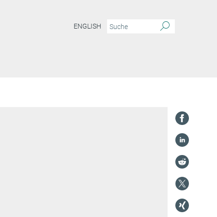
ENGLISH