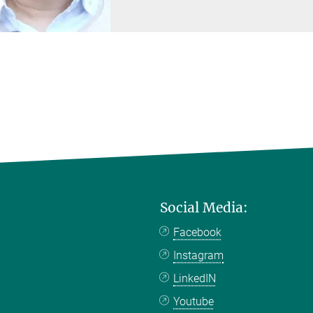
Social Media:
Facebook
Instagram
LinkedIN
Youtube