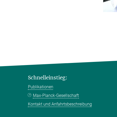
Schnelleinstieg:
Publikationen
Max-Planck-Gesellschaft
Kontakt und Anfahrtsbeschreibung