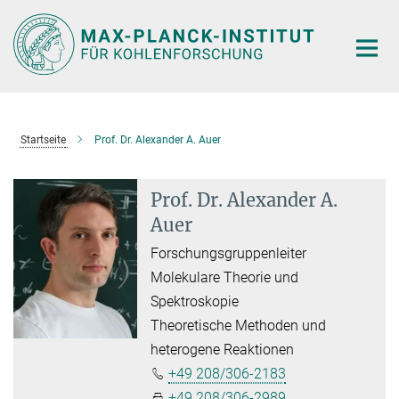
Hauptinhalt
Startseite
Prof. Dr. Alexander A. Auer
Prof. Dr. Alexander A.
Auer
Forschungsgruppenleiter
Molekulare Theorie und
Spektroskopie
Theoretische Methoden und
heterogene Reaktionen
+49 208/306-2183
+49 208/306-2989