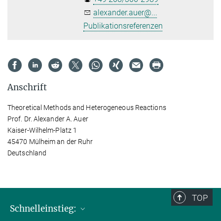
alexander.auer@...
Publikationsreferenzen
Anschrift
Theoretical Methods and Heterogeneous Reactions
Prof. Dr. Alexander A. Auer
Kaiser-Wilhelm-Platz 1
45470 Mülheim an der Ruhr
Deutschland
TOP
Schnelleinstieg: