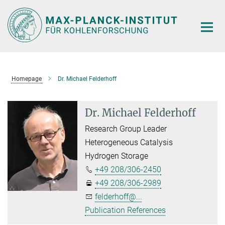
Main-
Content
Homepage
Dr. Michael Felderhoff
Dr. Michael Felderhoff
Research Group Leader
Heterogeneous Catalysis
Hydrogen Storage
+49 208/306-2450
+49 208/306-2989
felderhoff@...
Publication References