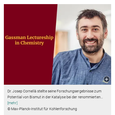
Dr. Josep Cornellà stellte seine Forschungsergebnisse zum
Potential von Bismut in der Katalyse bei der renommierten
…
[mehr]
© Max-Planck-Institut für Kohlenforschung