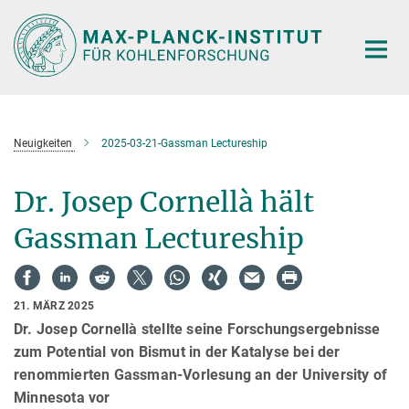
Hauptinhalt
Neuigkeiten
2025-03-21-Gassman Lectureship
Dr. Josep Cornellà hält
Gassman Lectureship
21. MÄRZ 2025
Dr. Josep Cornellà stellte seine Forschungsergebnisse
zum Potential von Bismut in der Katalyse bei der
renommierten Gassman-Vorlesung an der University of
Minnesota vor