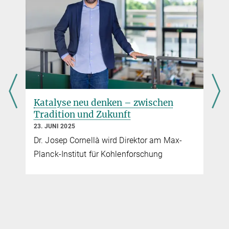
Katalyse neu denken – zwischen
Tradition und Zukunft
23. JUNI 2025
Dr. Josep Cornellà wird Direktor am Max-
Planck-Institut für Kohlenforschung