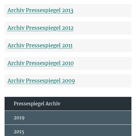
Archiv Pressespiegel 2013
Archiv Pressespiegel 2012
Archiv Pressespiegel 2011
Archiv Pressespiegel 2010
Archiv Pressespiegel 2009
Pressespiegel Archiv
2019
2015