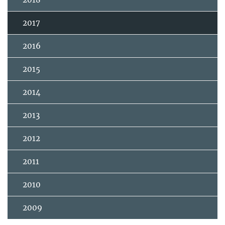
2017
2016
2015
2014
2013
2012
2011
2010
2009