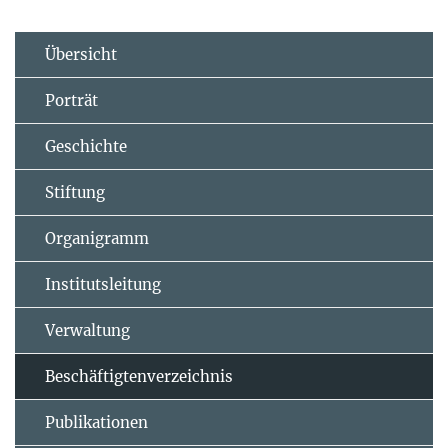
Übersicht
Porträt
Geschichte
Stiftung
Organigramm
Institutsleitung
Verwaltung
Beschäftigtenverzeichnis
Publikationen