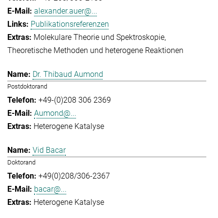
alexander.auer@...
Publikationsreferenzen
Molekulare Theorie und Spektroskopie
Theoretische Methoden und heterogene Reaktionen
Dr. Thibaud Aumond
Postdoktorand
+49-(0)208 306 2369
Aumond@...
Heterogene Katalyse
Vid Bacar
Doktorand
+49(0)208/306-2367
bacar@...
Heterogene Katalyse