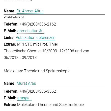
Dr. Ahmet Altun
Postdoktorand
+49(0)208/306-2162
ahmet.altun@...
Publikationsreferenzen
MPI STC mit Prof. Thiel
Theoretische Chemie: 10/2003 -12/2006 und von
06/2013 - 09/2013
Molekulare Theorie und Spektroskopie
Murat Aras
+49(0)208/306-3552
aras@...
Molekulare Theorie und Spektroskopie